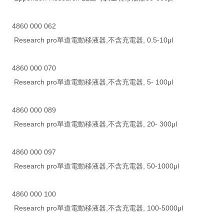
4860 000 062
Research pro單道電動移液器,不含充電器, 0.5-10μl
4860 000 070
Research pro單道電動移液器,不含充電器, 5- 100μl
4860 000 089
Research pro單道電動移液器,不含充電器, 20- 300μl
4860 000 097
Research pro單道電動移液器,不含充電器, 50-1000μl
4860 000 100
Research pro單道電動移液器,不含充電器, 100-5000μl