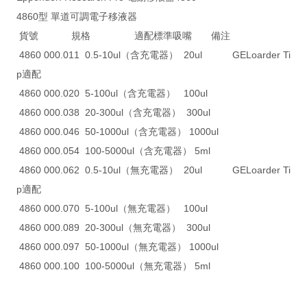
4860型 單道可調電子移液器
貨號 規格 適配標準吸嘴 備注
4860 000.011 0.5-10ul（含充電器） 20ul GELoarder Ti
p適配
4860 000.020 5-100ul（含充電器） 100ul
4860 000.038 20-300ul（含充電器） 300ul
4860 000.046 50-1000ul（含充電器） 1000ul
4860 000.054 100-5000ul（含充電器） 5ml
4860 000.062 0.5-10ul（無充電器） 20ul GELoarder Ti
p適配
4860 000.070 5-100ul（無充電器） 100ul
4860 000.089 20-300ul（無充電器） 300ul
4860 000.097 50-1000ul（無充電器） 1000ul
4860 000.100 100-5000ul（無充電器） 5ml