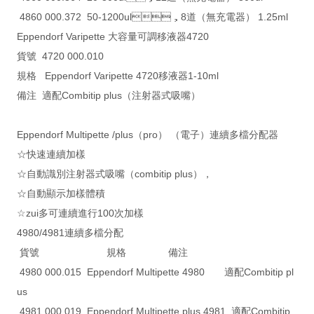
4860 000.372 50-1200ul，8道（無充電器） 1.25ml
Eppendorf Varipette 大容量可調移液器4720
貨號 4720 000.010
規格 Eppendorf Varipette 4720移液器1-10ml
備注 適配Combitip plus（注射器式吸嘴）
Eppendorf Multipette /plus（pro） （電子）連續多檔分配器
☆快速連續加樣
☆自動識別注射器式吸嘴（combitip plus），
☆自動顯示加樣體積
☆zui多可連續進行100次加樣
4980/4981連續多檔分配
貨號 規格 備注
4980 000.015 Eppendorf Multipette 4980 適配Combitip pl
us
4981 000.019 Eppendorf Multipette plus 4981 適配Combitip