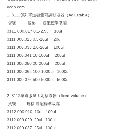
ecqp.com
1. 3111係列單道微量可調移液器（Adjustable）
貨號 規格 適配標準吸嘴
3111 000.017 0.1-2.5ul 10ul
3111 000.025 0.5-10ul 20ul
3111 000.033 2.0-20ul 100ul
3111 000.041 10-100ul 200ul
3111 000.050 20-200ul 200ul
3111 000.068 100-1000ul 1000ul
3111 000.076 500-5000ul 5000ul
2. 3112單道微量固定移液器（fixed-volume）
貨號 規格 適配標準吸嘴
3112 000.010 10ul 100ul
3112 000.029 20ul 100ul
3112 000.037 25ul 100ul