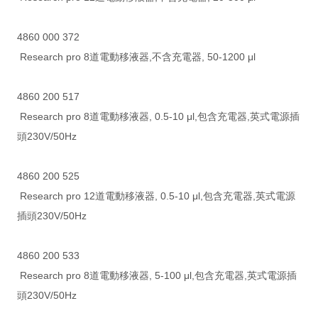
4860 000 372
Research pro 8道電動移液器,不含充電器, 50-1200 μl
4860 200 517
Research pro 8道電動移液器, 0.5-10 μl,包含充電器,英式電源插
頭230V/50Hz
4860 200 525
Research pro 12道電動移液器, 0.5-10 μl,包含充電器,英式電源
插頭230V/50Hz
4860 200 533
Research pro 8道電動移液器, 5-100 μl,包含充電器,英式電源插
頭230V/50Hz