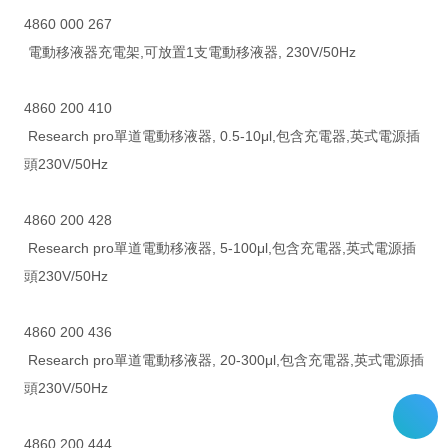
4860 000 267
電動移液器充電架,可放置1支電動移液器, 230V/50Hz
4860 200 410
Research pro單道電動移液器, 0.5-10μl,包含充電器,英式電源插
頭230V/50Hz
4860 200 428
Research pro單道電動移液器, 5-100μl,包含充電器,英式電源插
頭230V/50Hz
4860 200 436
Research pro單道電動移液器, 20-300μl,包含充電器,英式電源插
頭230V/50Hz
4860 200 444