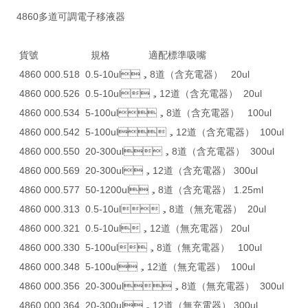
4860多道可調電子移液器
貨號 規格 適配標準吸嘴
4860 000.518 0.5-10ul，8道（含充電器） 20ul
4860 000.526 0.5-10ul，12道（含充電器） 20ul
4860 000.534 5-100ul，8道（含充電器） 100ul
4860 000.542 5-100ul，12道（含充電器） 100ul
4860 000.550 20-300ul，8道（含充電器） 300ul
4860 000.569 20-300ul，12道（含充電器） 300ul
4860 000.577 50-1200ul，8道（含充電器） 1.25ml
4860 000.313 0.5-10ul，8道（無充電器） 20ul
4860 000.321 0.5-10ul，12道（無充電器） 20ul
4860 000.330 5-100ul，8道（無充電器） 100ul
4860 000.348 5-100ul，12道（無充電器） 100ul
4860 000.356 20-300ul，8道（無充電器） 300ul
4860 000.364 20-300ul，12道（無充電器） 300ul