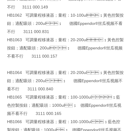
不行 3111 000.149
HB1062 可調量程移液器；量程：10-100ul；黃色控製按
鈕；適配吸頭：200ul； 德國Eppendorf/丝瓜视频不看
不行 3111 000.831
HB1063 可調量程移液器；量程：20-200ul；黃色控製
按鈕；適配吸頭：200ul； 德國Eppendorf/丝瓜视频
不看不行 3111 000.157
HB1064 可調量程移液器；量程：20-200ul；黃色控製按
鈕；適配吸頭：200ul； 德國Eppendorf/丝瓜视频不
看不行 3111 000.840
HB1065 可調量程移液器；量程：100-1000ul；藍
色控製按鈕；適配吸頭：1000ul； 德國Eppendorf/丝瓜视
频不看不行 3111 000.165
HB1066 可調量程移液器；量程：100-1000ul；藍色控
製按鈕；適配吸頭：1000ul； 德國Eppendorf/丝瓜视频不