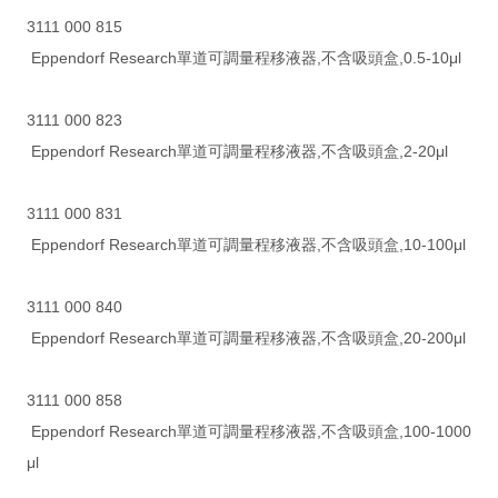
3111 000 815
Eppendorf Research單道可調量程移液器,不含吸頭盒,0.5-10μl
3111 000 823
Eppendorf Research單道可調量程移液器,不含吸頭盒,2-20μl
3111 000 831
Eppendorf Research單道可調量程移液器,不含吸頭盒,10-100μl
3111 000 840
Eppendorf Research單道可調量程移液器,不含吸頭盒,20-200μl
3111 000 858
Eppendorf Research單道可調量程移液器,不含吸頭盒,100-1000
μl