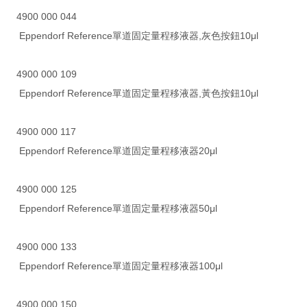
4900 000 044
Eppendorf Reference單道固定量程移液器,灰色按鈕10μl
4900 000 109
Eppendorf Reference單道固定量程移液器,黃色按鈕10μl
4900 000 117
Eppendorf Reference單道固定量程移液器20μl
4900 000 125
Eppendorf Reference單道固定量程移液器50μl
4900 000 133
Eppendorf Reference單道固定量程移液器100μl
4900 000 150