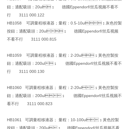
鈕；適配吸頭：20ul； 德國Eppendorf/丝瓜视频不看不
行 3111 000.122
HB1058 可調量程移液器；量程：0.5-10ul；灰色控製
按鈕；適配吸頭：20ul； 德國Eppendorf/丝瓜视频
不看不行 3111 000.815
HB1059 可調量程移液器；量程：2-20ul；黃色控製按
鈕；適配吸頭：200ul； 德國Eppendorf/丝瓜视频不看不
行 3111 000.130
HB1060 可調量程移液器； 量程：2-20ul；黃色控製按
鈕；適配吸頭：200ul； 德國Eppendorf/丝瓜视频不
看不行 3111 000.823
HB1061 可調量程移液器； 量程：10-100ul；黃色控製
按鈕；適配吸頭：200ul； 德國Eppendorf/丝瓜视频不看