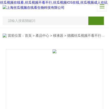
丝瓜视频在线看,丝瓜视频不看不行,丝瓜视频IOS在线,丝瓜视频成人在线
當前位置：
首頁
>
產品中心
>
移液器
>
德國丝瓜视频不看不行移液器