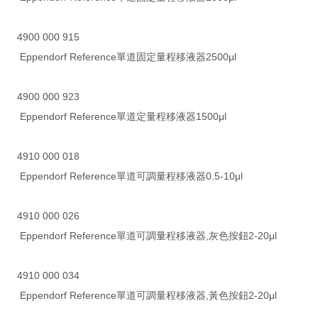
4900 000 915
Eppendorf Reference單道固定量程移液器2500μl
4900 000 923
Eppendorf Reference單道定量程移液器1500μl
4910 000 018
Eppendorf Reference單道可調量程移液器0.5-10μl
4910 000 026
Eppendorf Reference單道可調量程移液器,灰色按鈕2-20μl
4910 000 034
Eppendorf Reference單道可調量程移液器,黃色按鈕2-20μl