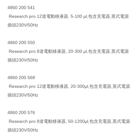
4860 200 541
Research pro 12道電動移液器, 5-100 μl,包含充電器,英式電源
插頭230V/50Hz
4860 200 550
Research pro 8道電動移液器, 20-300 μl,包含充電器,英式電源
插頭230V/50Hz
4860 200 568
Research pro 12道電動移液器, 20-300μl,包含充電器,英式電源
插頭230V/50Hz
4860 200 576
Research pro 8道電動移液器, 50-1200μl,包含充電器,英式電源
插頭230V/50Hz