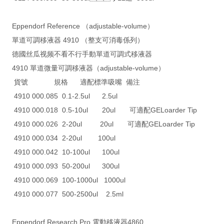
Eppendorf Reference （adjustable-volume）
單道可調移液器 4910 （整支可消毒係列）
德國丝瓜视频不看不行手動單道可調式移液器
4910 單道微量可調移液器（adjustable-volume）
貨號 規格 適配標準吸嘴 備注
4910 000.085 0.1-2.5ul 2.5ul
4910 000.018 0.5-10ul 20ul 可適配GELoarder Tip
4910 000.026 2-20ul 20ul 可適配GELoarder Tip
4910 000.034 2-20ul 100ul
4910 000.042 10-100ul 100ul
4910 000.093 50-200ul 300ul
4910 000.069 100-1000ul 1000ul
4910 000.077 500-2500ul 2.5ml
Eppendorf Research Pro 電動移液器4860