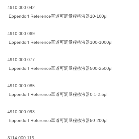
4910 000 042
Eppendorf Reference單道可調量程移液器10-100μl
4910 000 069
Eppendorf Reference單道可調量程移液器100-1000μl
4910 000 077
Eppendorf Reference單道可調量程移液器500-2500μl
4910 000 085
Eppendorf Reference單道可調量程移液器0.1-2.5μl
4910 000 093
Eppendorf Reference單道可調量程移液器50-200μl
3114 000 115