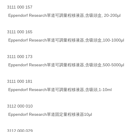
3111 000 157
Eppendorf Research單道可調量程移液器,含吸頭盒, 20-200μl
3111 000 165
Eppendorf Research單道可調量程移液器,含吸頭盒,100-1000μl
3111 000 173
Eppendorf Research單道可調量程移液器,含吸頭盒,500-5000μl
3111 000 181
Eppendorf Research單道可調量程移液器,含吸頭,1-10ml
3112 000 010
Eppendorf Research單道固定量程移液器10μl
3112 000 029