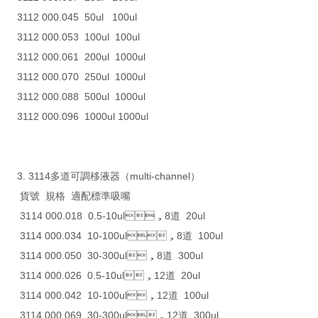
3112 000.045 50ul 100ul
3112 000.053 100ul 100ul
3112 000.061 200ul 1000ul
3112 000.070 250ul 1000ul
3112 000.088 500ul 1000ul
3112 000.096 1000ul 1000ul
3. 3114多道可調移液器（multi-channel）
貨號 規格 適配標準吸嘴
3114 000.018 0.5-10ul，8道 20ul
3114 000.034 10-100ul，8道 100ul
3114 000.050 30-300ul，8道 300ul
3114 000.026 0.5-10ul，12道 20ul
3114 000.042 10-100ul，12道 100ul
3114 000.069 30-300ul，12道 300ul