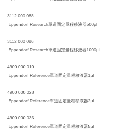
3112 000 088
Eppendorf Research單道固定量程移液器500μl
3112 000 096
Eppendorf Research單道固定量程移液器1000μl
4900 000 010
Eppendorf Reference單道固定量程移液器1μl
4900 000 028
Eppendorf Reference單道固定量程移液器2μl
4900 000 036
Eppendorf Reference單道固定量程移液器5μl