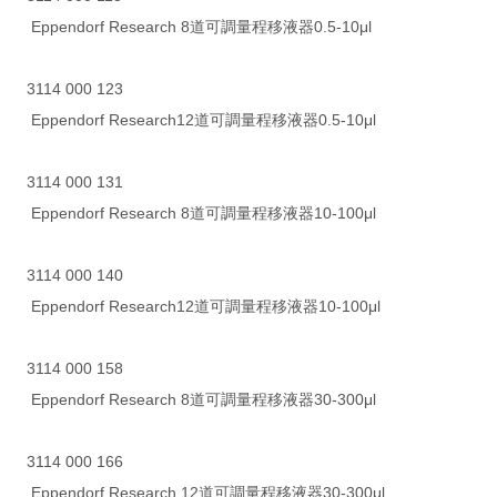
Eppendorf Research 8道可調量程移液器0.5-10μl
3114 000 123
Eppendorf Research12道可調量程移液器0.5-10μl
3114 000 131
Eppendorf Research 8道可調量程移液器10-100μl
3114 000 140
Eppendorf Research12道可調量程移液器10-100μl
3114 000 158
Eppendorf Research 8道可調量程移液器30-300μl
3114 000 166
Eppendorf Research 12道可調量程移液器30-300μl