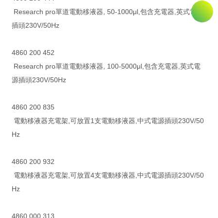
Research pro單道電動移液器, 50-1000μl,包含充電器,英式電源
插頭230V/50Hz
4860 200 452
Research pro單道電動移液器, 100-5000μl,包含充電器,英式電
源插頭230V/50Hz
4860 200 835
電動移液器充電架,可放置1支電動移液器,中式電源插頭230V/50
Hz
4860 200 932
電動移液器充電架,可放置4支電動移液器,中式電源插頭230V/50
Hz
4860 000 313