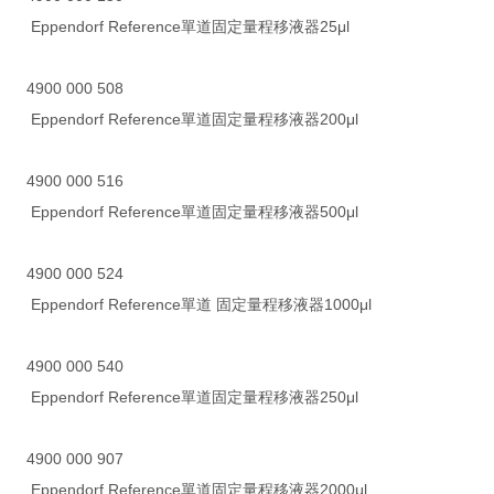
Eppendorf Reference單道固定量程移液器25μl
4900 000 508
Eppendorf Reference單道固定量程移液器200μl
4900 000 516
Eppendorf Reference單道固定量程移液器500μl
4900 000 524
Eppendorf Reference單道 固定量程移液器1000μl
4900 000 540
Eppendorf Reference單道固定量程移液器250μl
4900 000 907
Eppendorf Reference單道固定量程移液器2000μl