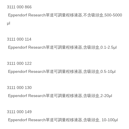
3111 000 866
Eppendorf Research單道可調量程移液器,不含吸頭盒,500-5000
μl
3111 000 114
Eppendorf Research單道可調量程移液器,含吸頭盒,0.1-2.5μl
3111 000 122
Eppendorf Research單道可調量程移液器,含吸頭盒,0.5-10μl
3111 000 130
Eppendorf Research單道可調量程移液器,含吸頭盒,2-20μl
3111 000 149
Eppendorf Research單道可調量程移液器,含吸頭盒, 10-100μl