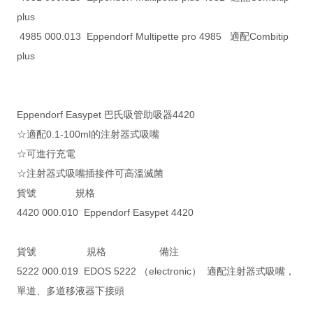
plus
4985 000.013 Eppendorf Multipette pro 4985 適配Combitip
plus
Eppendorf Easypet 巴氏吸管助吸器4420
☆適配0.1-100ml的注射器式吸嘴
☆可進行充電
☆注射器式吸嘴插接件可高溫滅菌
貨號 規格
4420 000.010 Eppendorf Easypet 4420
貨號 規格 備注
5222 000.019 EDOS 5222 （electronic） 適配注射器式吸嘴，
單道、多道移液器下接頭