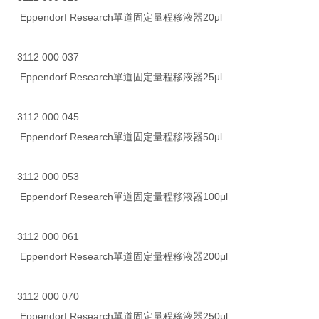
Eppendorf Research單道固定量程移液器20μl
3112 000 037
Eppendorf Research單道固定量程移液器25μl
3112 000 045
Eppendorf Research單道固定量程移液器50μl
3112 000 053
Eppendorf Research單道固定量程移液器100μl
3112 000 061
Eppendorf Research單道固定量程移液器200μl
3112 000 070
Eppendorf Research單道固定量程移液器250μl