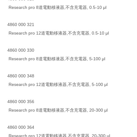
Research pro 8道電動移液器,不含充電器, 0.5-10 μl
4860 000 321
Research pro 12道電動移液器,不含充電器, 0.5-10 μl
4860 000 330
Research pro 8道電動移液器,不含充電器, 5-100 μl
4860 000 348
Research pro 12道電動移液器,不含充電器, 5-100 μl
4860 000 356
Research pro 8道電動移液器,不含充電器, 20-300 μl
4860 000 364
Research pro 12道電動移液器,不含充電器, 20-300 μl