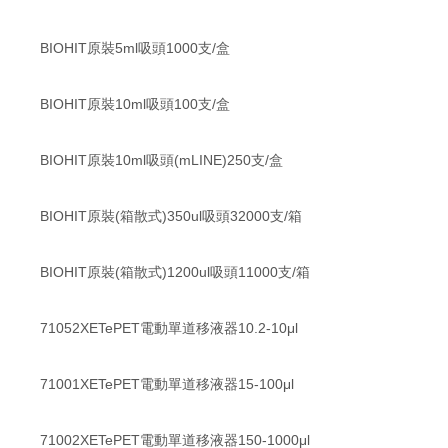
BIOHIT原裝5ml吸頭1000支/盒
BIOHIT原裝10ml吸頭100支/盒
BIOHIT原裝10ml吸頭(mLINE)250支/盒
BIOHIT原裝(箱散式)350ul吸頭32000支/箱
BIOHIT原裝(箱散式)1200ul吸頭11000支/箱
71052XETePET電動單道移液器10.2-10μl
71001XETePET電動單道移液器15-100μl
71002XETePET電動單道移液器150-1000μl