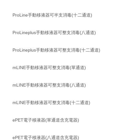
ProLine手動移液器可半支消毒(十二通道)
ProLineplus手動移液器可整支消毒(八通道)
ProLineplus手動移液器可整支消毒(十二通道)
mLINE手動移液器可整支消毒(單通道)
mLINE手動移液器可整支消毒(八通道)
mLINE手動移液器可整支消毒(十二通道)
ePET電子移液器(單通道含充電器)
ePET電子移液器(八通道含充電器)