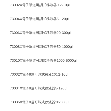
73002X電子單道可調式移液器0.2-10μl
73004X電子單道可調式移液器5-120μl
73006X電子單道可調式移液器20-300μl
73008X電子單道可調式移液器50-1000μl
73010X電子單道可調式移液器1000-5000μl
73032X電子8道可調式移液器0.2-10μl
73034X電子8道可調式移液器5-120μl
73036X電子8道可調式移液器20-300μl