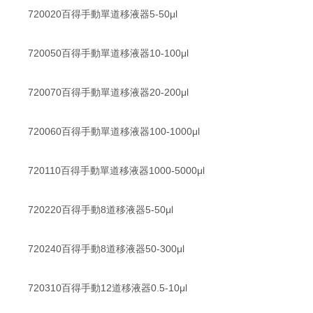
720020百得手動單道移液器5-50μl
720050百得手動單道移液器10-100μl
720070百得手動單道移液器20-200μl
720060百得手動單道移液器100-1000μl
720110百得手動單道移液器1000-5000μl
720220百得手動8道移液器5-50μl
720240百得手動8道移液器50-300μl
720310百得手動12道移液器0.5-10μl