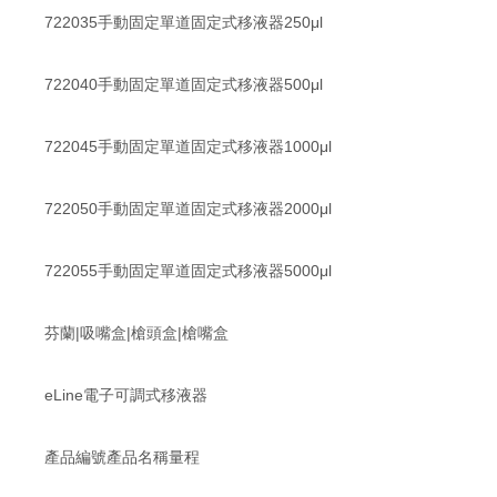
722035手動固定單道固定式移液器250μl
722040手動固定單道固定式移液器500μl
722045手動固定單道固定式移液器1000μl
722050手動固定單道固定式移液器2000μl
722055手動固定單道固定式移液器5000μl
芬蘭|吸嘴盒|槍頭盒|槍嘴盒
eLine電子可調式移液器
產品編號產品名稱量程