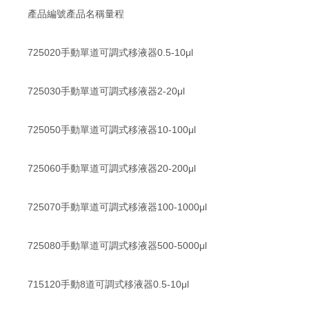
產品編號產品名稱量程
725020手動單道可調式移液器0.5-10μl
725030手動單道可調式移液器2-20μl
725050手動單道可調式移液器10-100μl
725060手動單道可調式移液器20-200μl
725070手動單道可調式移液器100-1000μl
725080手動單道可調式移液器500-5000μl
715120手動8道可調式移液器0.5-10μl