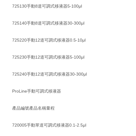
725130手動8道可調式移液器5-100μl
725140手動8道可調式移液器30-300μl
725220手動12道可調式移液器0.5-10μl
725230手動12道可調式移液器5-100μl
725240手動12道可調式移液器30-300μl
ProLine手動可調式移液器
產品編號產品名稱量程
720005手動單道可調式移液器0.1-2.5μl