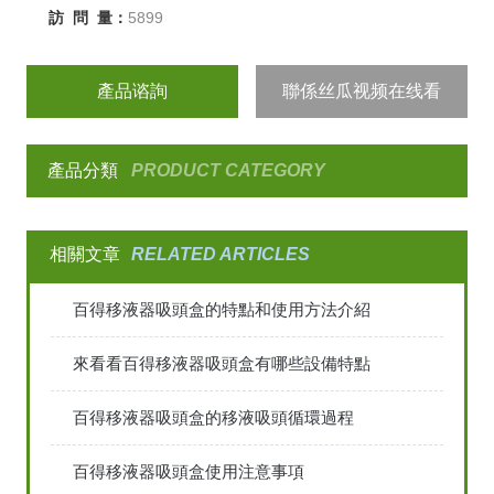
訪 問 量：
5899
產品谘詢
聯係丝瓜视频在线看
產品分類
PRODUCT CATEGORY
相關文章
RELATED ARTICLES
百得移液器吸頭盒的特點和使用方法介紹
來看看百得移液器吸頭盒有哪些設備特點
百得移液器吸頭盒的移液吸頭循環過程
百得移液器吸頭盒使用注意事項