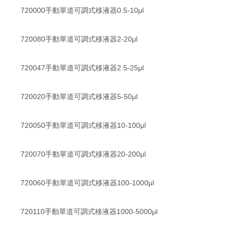
720000手動單道可調式移液器0.5-10μl
720080手動單道可調式移液器2-20μl
720047手動單道可調式移液器2.5-25μl
720020手動單道可調式移液器5-50μl
720050手動單道可調式移液器10-100μl
720070手動單道可調式移液器20-200μl
720060手動單道可調式移液器100-1000μl
720110手動單道可調式移液器1000-5000μl