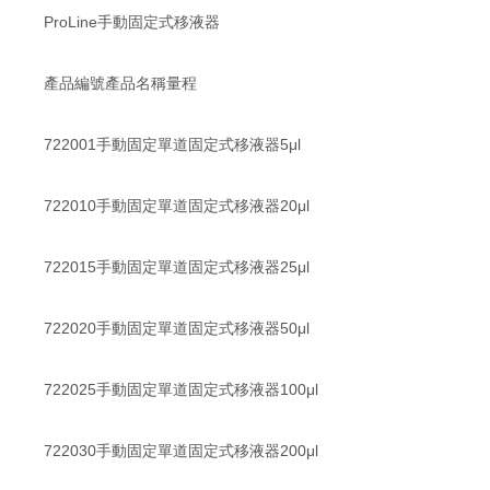
ProLine手動固定式移液器
產品編號產品名稱量程
722001手動固定單道固定式移液器5μl
722010手動固定單道固定式移液器20μl
722015手動固定單道固定式移液器25μl
722020手動固定單道固定式移液器50μl
722025手動固定單道固定式移液器100μl
722030手動固定單道固定式移液器200μl