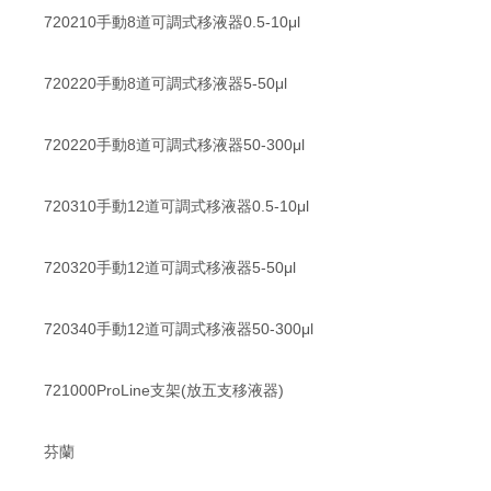
720210手動8道可調式移液器0.5-10μl
720220手動8道可調式移液器5-50μl
720220手動8道可調式移液器50-300μl
720310手動12道可調式移液器0.5-10μl
720320手動12道可調式移液器5-50μl
720340手動12道可調式移液器50-300μl
721000ProLine支架(放五支移液器)
芬蘭