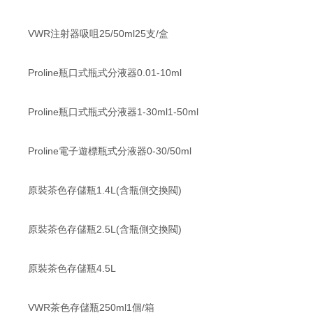
VWR注射器吸咀25/50ml25支/盒
Proline瓶口式瓶式分液器0.01-10ml
Proline瓶口式瓶式分液器1-30ml1-50ml
Proline電子遊標瓶式分液器0-30/50ml
原裝茶色存儲瓶1.4L(含瓶側交換閥)
原裝茶色存儲瓶2.5L(含瓶側交換閥)
原裝茶色存儲瓶4.5L
VWR茶色存儲瓶250ml1個/箱