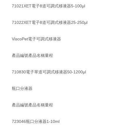
71021XET電子8道可調式移液器5-100μl
71022XET電子8道可調式移液器25-250μl
ViscoPet電子可調式移液器
產品編號產品名稱量程
710830電子單道可調式移液器50-1200μl
瓶口分液器
產品編號產品名稱量程
723046瓶口分液器1-10ml