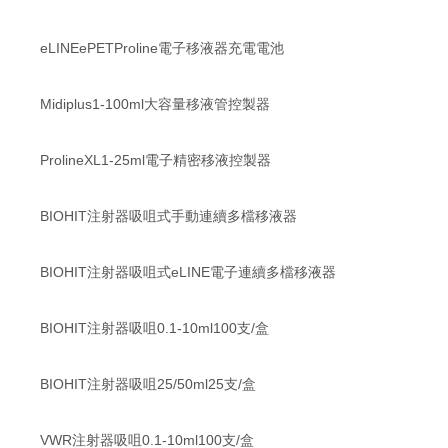
eLINEePETProline電子移液器充電電池
Midiplus1-100ml大容量移液管控製器
ProlineXL1-25ml電子精密移液控製器
BIOHIT注射器吸咀式手動連續多檔移液器
BIOHIT注射器吸咀式eLINE電子連續多檔移液器
BIOHIT注射器吸咀0.1-10ml100支/盒
BIOHIT注射器吸咀25/50ml25支/盒
VWR注射器吸咀0.1-10ml100支/盒