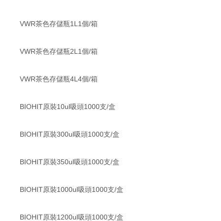
VWR茶色存儲瓶1L1個/箱
VWR茶色存儲瓶2L1個/箱
VWR茶色存儲瓶4L4個/箱
BIOHIT原裝10ul吸頭1000支/盒
BIOHIT原裝300ul吸頭1000支/盒
BIOHIT原裝350ul吸頭1000支/盒
BIOHIT原裝1000ul吸頭1000支/盒
BIOHIT原裝1200ul吸頭1000支/盒