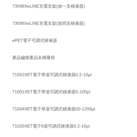
73098XeLINE充電支架(放一支移液器)
73099XeLINE充電支架(放四支移液器)
ePET電子可調式移液器
產品編號產品名稱量程
71052XET電子單道可調式移液器0.2-10μl
71001XET電子單道可調式移液器5-100μl
71004XET電子單道可調式移液器50-1200μl
71020XET電子8道可調式移液器0.2-10μl