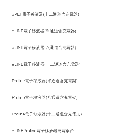
ePET電子移液器(十二通道含充電器)
eLINE電子移液器(單通道含充電器)
eLINE電子移液器(八通道含充電器)
eLINE電子移液器(十二通道含充電器)
Proline電子移液器(單通道含充電架)
Proline電子移液器(八通道含充電架)
Proline電子移液器(十二通道含充電架)
eLINEProline電子移液器充電架台